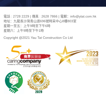
電話 : 2728 2229 | 傳真 : 2628 7866 | 電郵：info@ytat.com.hk
地址：九龍長沙灣青山道696號時采中心8樓803室
星期一至五：上午9時至下午6時
星期六：上午9時至下午1時
Copyright @2021 Yau Tat Construction Co Ltd